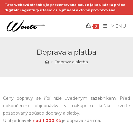
MENU
0
Doprava a platba
>
Doprava a platba
Ceny dopravy se řídí níže uvedeným sazebníkem. Před
dokončením objednávky v nákupním košíku zvolte
požadovaný způsob dopravy a platby.
U objednávek
nad 1 000 Kč
je doprava zdarma.